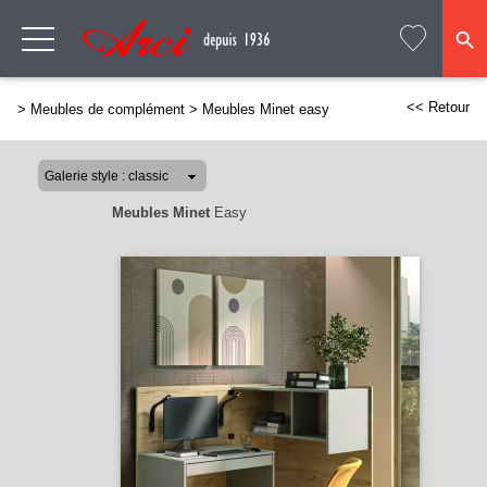
<< Retour
>
Meubles de complément
>
Meubles Minet easy
Meubles Minet
Easy