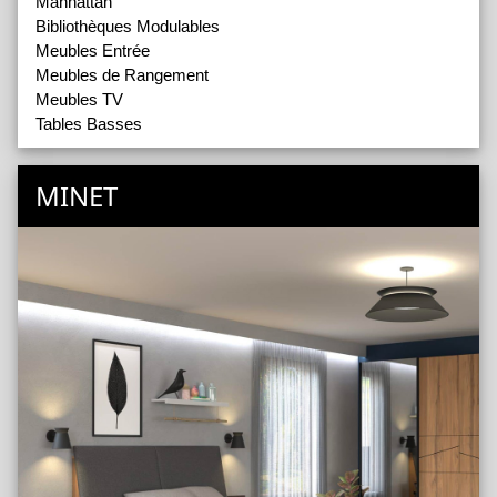
Manhattan
Bibliothèques Modulables
Meubles Entrée
Meubles de Rangement
Meubles TV
Tables Basses
MINET