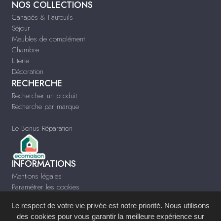
NOS COLLECTIONS
Canapés & Fauteuils
Séjour
Meubles de complément
Chambre
Literie
Décoration
RECHERCHE
Rechercher un produit
Recherche par marque
Le Bonus Réparation
INFORMATIONS
Mentions légales
Paramétrer les cookies
Infos & Contact
Le respect de votre vie privée est notre priorité. Nous utilisons
www.arcimeubles.com
des cookies pour vous garantir la meilleure expérience sur