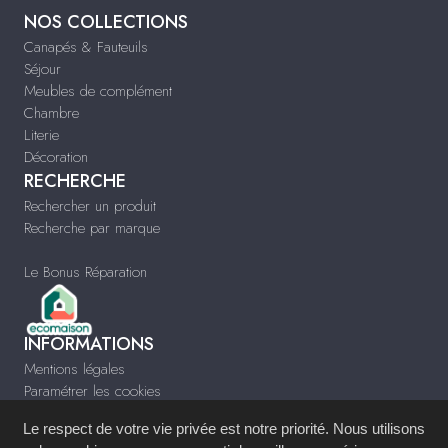
NOS COLLECTIONS
Canapés & Fauteuils
Séjour
Meubles de complément
Chambre
Literie
Décoration
RECHERCHE
Rechercher un produit
Recherche par marque
Le Bonus Réparation
INFORMATIONS
Mentions légales
Paramétrer les cookies
Infos & Contact
Le respect de votre vie privée est notre priorité. Nous utilisons
www.arcimeubles.com