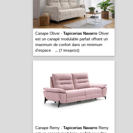
Canape Oliver -
Tapicerias Navarro
Oliver
est un canapé modulable parfait offrant un
maximum de confort dans un minimum
d’espace.
...
[7 image(s)]
Canape Remy -
Tapicerias Navarro
Remy