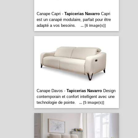
Canape Capri -
Tapicerias Navarro
Capri
est un canapé modulaire, parfait pour être
adapté a vos besoins.
...
[6 image(s)]
Canape Davos -
Tapicerias Navarro
Design
contemporain et confort intelligent avec une
technologie de pointe.
...
[5 image(s)]