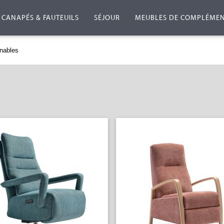
CANAPÉS & FAUTEUILS
SÉJOUR
MEUBLES DE COMPLÉME
inables