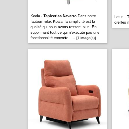
Koala -
Tapicerias Navarro
Dans notre
Lotus -
T
fauteuil relax Koala, la simplicité est la
oreilles
qualité qui nous avons ressorti plus. En
supprimant tout ce qui n’exécute pas une
fonctionnalité concrète.
...
[7 image(s)]