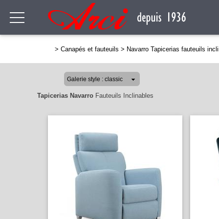
>
Canapés et fauteuils
>
Navarro Tapicerias fauteuils incl
Tapicerias Navarro
Fauteuils Inclinables