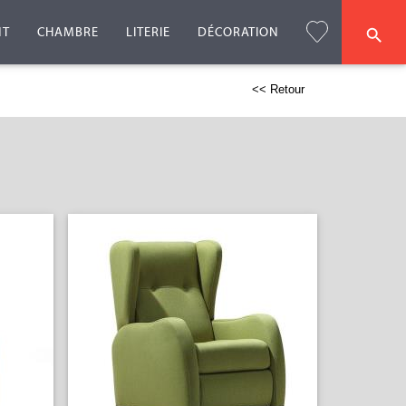
NT
CHAMBRE
LITERIE
DÉCORATION
<< Retour