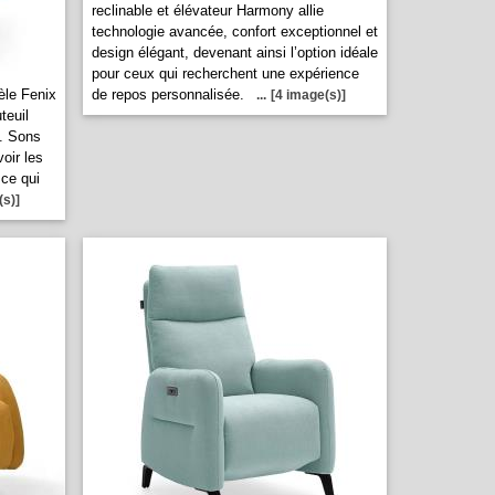
reclinable et élévateur Harmony allie
technologie avancée, confort exceptionnel et
design élégant, devenant ainsi l’option idéale
pour ceux qui recherchent une expérience
le Fenix
de repos personnalisée.
...
[4 image(s)]
teuil
e. Sons
oir les
ce qui
(s)]