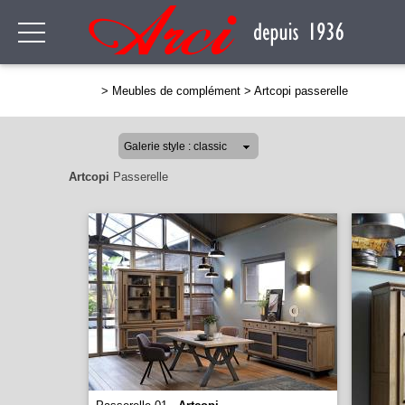
>
Meubles de complément
>
Artcopi passerelle
Artcopi
Passerelle