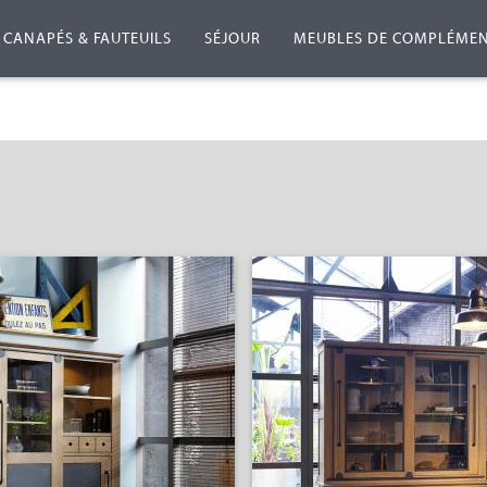
CANAPÉS & FAUTEUILS
SÉJOUR
MEUBLES DE COMPLÉME