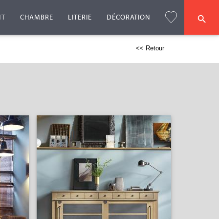
NT
CHAMBRE
LITERIE
DÉCORATION
<< Retour