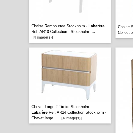
Chaise Rembourree Stockholm -
Labarère
Chaise 
Réf. AR10 Collection : Stockholm
...
Collecti
[4 image(s)]
Chevet Large 2 Tiroirs Stockholm -
Labarère
Réf. AR24 Collection Stockholm -
Chevet large
...
[4 image(s)]