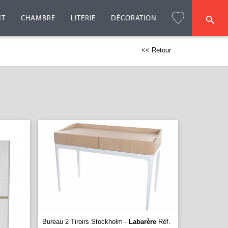
NT
CHAMBRE
LITERIE
DÉCORATION
<< Retour
Bureau 2 Tiroirs Stockholm -
Labarère
Réf.