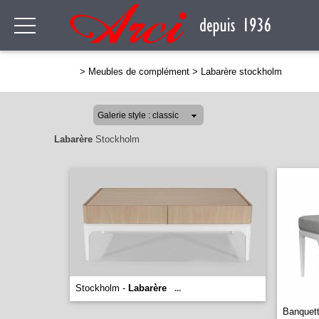
>
Meubles de complément
>
Labarère stockholm
Labarère
Stockholm
Stockholm -
Labarère
...
Banquet