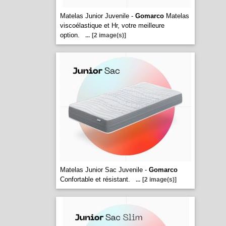
Matelas Junior Juvenile -
Gomarco
Matelas
viscoélastique et Hr, votre meilleure
option.
...
[2 image(s)]
Matelas Junior Sac Juvenile -
Gomarco
Confortable et résistant.
...
[2 image(s)]