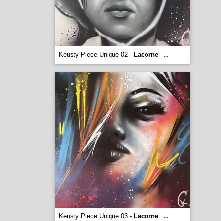
Keusty Piece Unique 02 -
Lacorne
...
Keusty Piece Unique 03 -
Lacorne
...