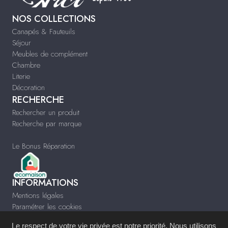
NOS COLLECTIONS
Canapés & Fauteuils
Séjour
Meubles de complément
Chambre
Literie
Décoration
RECHERCHE
Rechercher un produit
Recherche par marque
Le Bonus Réparation
INFORMATIONS
Mentions légales
Paramétrer les cookies
Infos & Contact
Le respect de votre vie privée est notre priorité. Nous utilisons